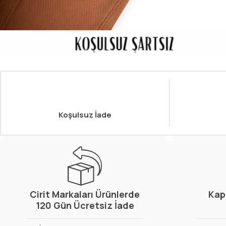
Koşulsuz İade
Cirit Markaları Ürünlerde
Kap
120 Gün Ücretsiz İade