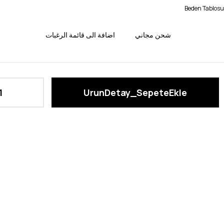
Beden Tablosu
شحن مجاني
اضافة الى قائمة الرغبات