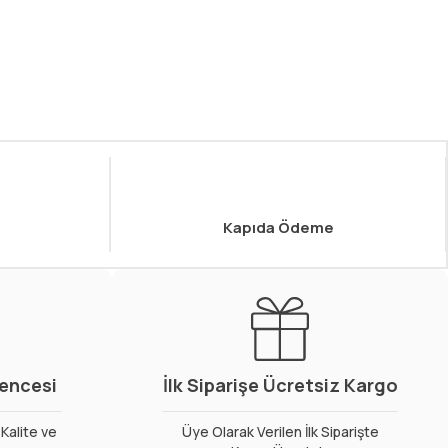
Kapıda Ödeme
vencesi
İlk Siparişe Ücretsiz Kargo
Kalite ve
Üye Olarak Verilen İlk Siparişte