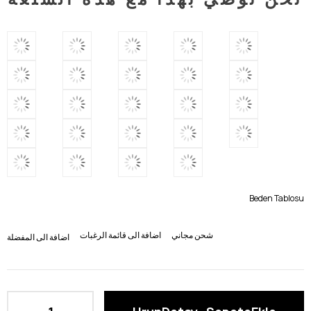
Beden Tablosu
شحن مجاني
اضافة الى قائمة الرغبات
اضافة الى المفضلة