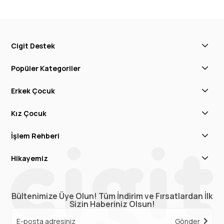
Cigit Destek
Popüler Kategoriler
Erkek Çocuk
Kız Çocuk
İşlem Rehberi
Hikayemiz
Bültenimize Üye Olun! Tüm İndirim ve Fırsatlardan İlk
Sizin Haberiniz Olsun!
Gönder