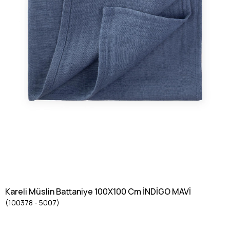
Kareli Müslin Battaniye 100X100 Cm İNDİGO MAVİ
(100378 - 5007)