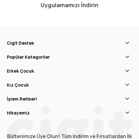
Uygulamamızı İndirin
Cigit Destek
Popüler Kategoriler
Erkek Çocuk
Kız Çocuk
İşlem Rehberi
Hikayemiz
Bültenimize Üye Olun! Tüm İndirim ve Fırsatlardan İlk