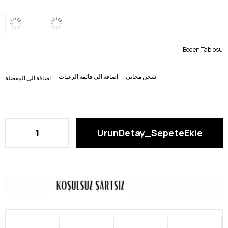
Beden Tablosu
شحن مجاني
اضافة الى قائمة الرغبات
اضافة الى المفضلة