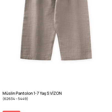
Müslin Pantolon 1-7 Yaş S VİZON
(62634 - 5449)