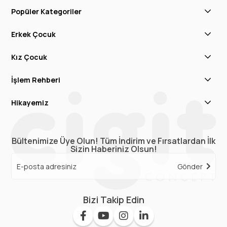
Popüler Kategoriler
Erkek Çocuk
Kız Çocuk
İşlem Rehberi
Hikayemiz
Bültenimize Üye Olun! Tüm İndirim ve Fırsatlardan İlk
Sizin Haberiniz Olsun!
Gönder
Bizi Takip Edin