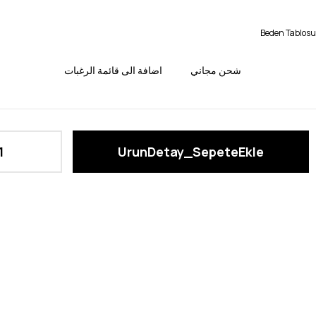
Beden Tablosu
شحن مجاني
اضافة الى قائمة الرغبات