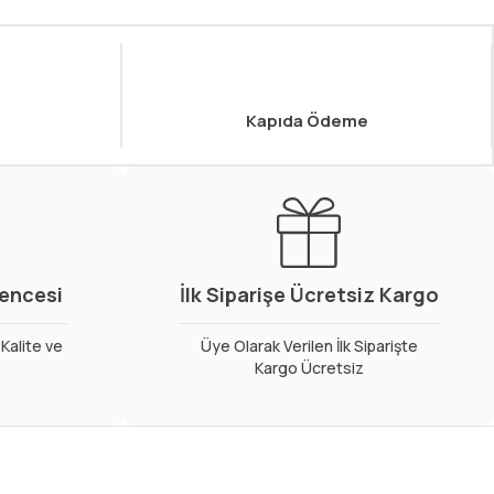
Kapıda Ödeme
vencesi
İlk Siparişe Ücretsiz Kargo
Kalite ve
Üye Olarak Verilen İlk Siparişte
Kargo Ücretsiz