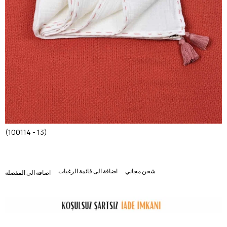
(100114 - 13)
شحن مجاني
اضافة الى قائمة الرغبات
اضافة الى المفضلة