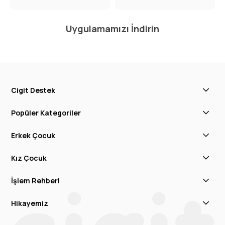
Uygulamamızı İndirin
Cigit Destek
Popüler Kategoriler
Erkek Çocuk
Kız Çocuk
İşlem Rehberi
Hikayemiz