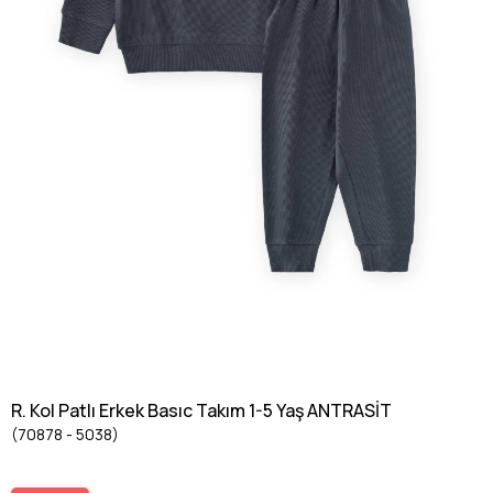
R. Kol Patlı Erkek Basıc Takım 1-5 Yaş ANTRASİT
(70878 - 5038)