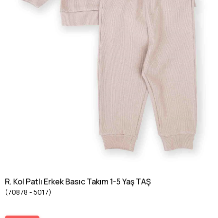
R. Kol Patlı Erkek Basıc Takım 1-5 Yaş TAŞ
(70878 - 5017)