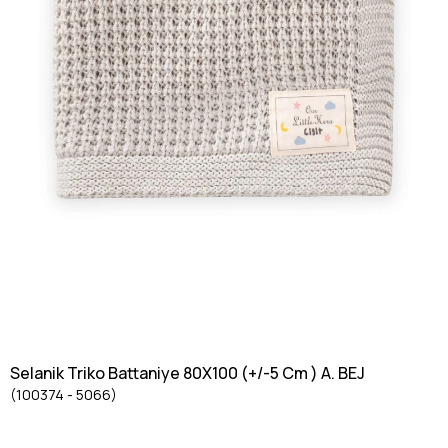
Selanik Triko Battaniye 80X100 (+/-5 Cm ) A. BEJ
(100374 - 5066)