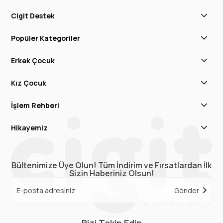
Cigit Destek
Popüler Kategoriler
Erkek Çocuk
Kız Çocuk
İşlem Rehberi
Hikayemiz
Bültenimize Üye Olun! Tüm İndirim ve Fırsatlardan İlk
Sizin Haberiniz Olsun!
Gönder