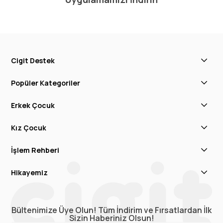
Cigit Destek
Popüler Kategoriler
Erkek Çocuk
Kız Çocuk
İşlem Rehberi
Hikayemiz
Bültenimize Üye Olun! Tüm İndirim ve Fırsatlardan İlk
Sizin Haberiniz Olsun!