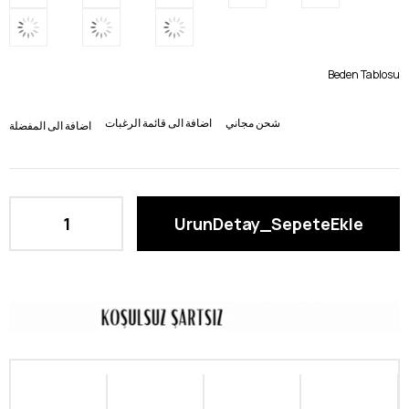
Beden Tablosu
شحن مجاني
اضافة الى قائمة الرغبات
اضافة الى المفضلة