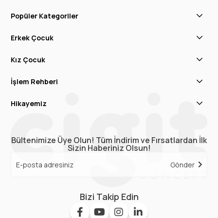
Popüler Kategoriler
Erkek Çocuk
Kız Çocuk
İşlem Rehberi
Hikayemiz
Bültenimize Üye Olun! Tüm İndirim ve Fırsatlardan İlk
Sizin Haberiniz Olsun!
Gönder
Bizi Takip Edin