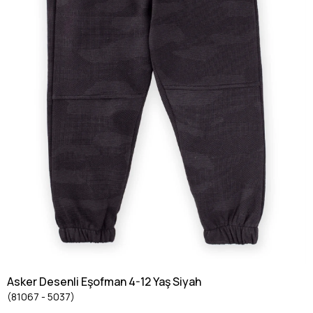
Asker Desenli Eşofman 4-12 Yaş Siyah
(81067 - 5037)