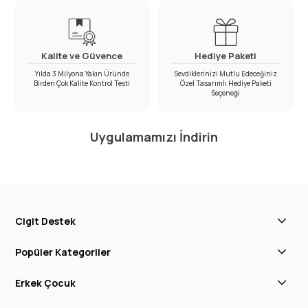
Kalite ve Güvence
Hediye Paketi
Yılda 3 Milyona Yakın Üründe
Sevdiklerinizi Mutlu Edeceğiniz
Birden Çok Kalite Kontrol Testi
Özel Tasarımlı Hediye Paketi
Seçeneği
Uygulamamızı İndirin
Cigit Destek
Popüler Kategoriler
Erkek Çocuk