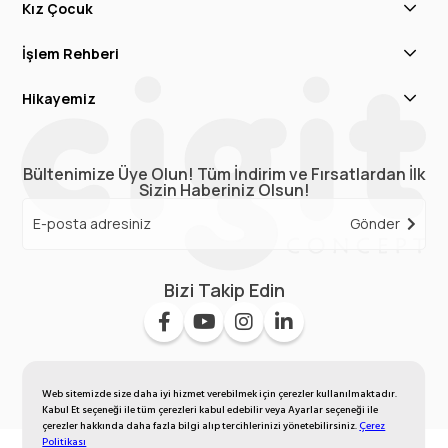
Kız Çocuk
İşlem Rehberi
Hikayemiz
Bültenimize Üye Olun! Tüm İndirim ve Fırsatlardan İlk
Sizin Haberiniz Olsun!
Gönder
Bizi Takip Edin
Web sitemizde size daha iyi hizmet verebilmek için çerezler kullanılmaktadır.
Kabul Et seçeneği ile tüm çerezleri kabul edebilir veya Ayarlar seçeneği ile
çerezler hakkında daha fazla bilgi alıp tercihlerinizi yönetebilirsiniz.
Çerez
Politikası