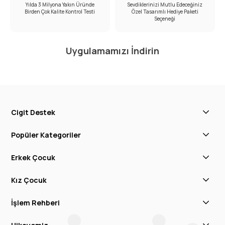
Yılda 3 Milyona Yakın Üründe
Sevdiklerinizi Mutlu Edeceğiniz
Birden Çok Kalite Kontrol Testi
Özel Tasarımlı Hediye Paketi
Seçeneği
Uygulamamızı İndirin
Cigit Destek
Popüler Kategoriler
Erkek Çocuk
Kız Çocuk
İşlem Rehberi