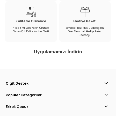
Kalite ve Güvence
Hediye Paketi
Yılda 3 Milyona Yakın Üründe
Sevdiklerinizi Mutlu Edeceğiniz
Birden Çok Kalite Kontrol Testi
Özel Tasarımlı Hediye Paketi
Seçeneği
Uygulamamızı İndirin
Cigit Destek
Popüler Kategoriler
Erkek Çocuk