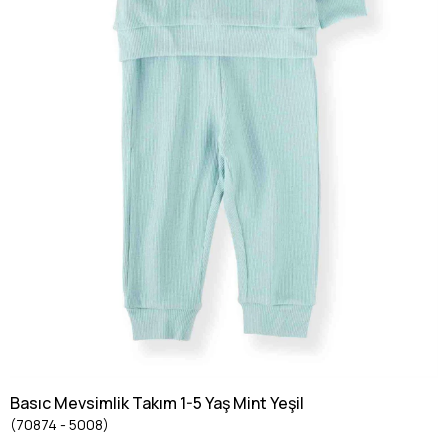
Basıc Mevsimlik Takım 1-5 Yaş Mint Yeşil
(70874 - 5008)