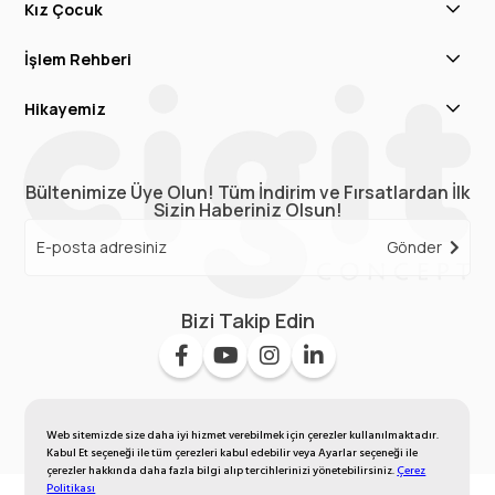
Kız Çocuk
İşlem Rehberi
Hikayemiz
Bültenimize Üye Olun! Tüm İndirim ve Fırsatlardan İlk
Sizin Haberiniz Olsun!
Gönder
Bizi Takip Edin
Web sitemizde size daha iyi hizmet verebilmek için çerezler kullanılmaktadır.
Kabul Et seçeneği ile tüm çerezleri kabul edebilir veya Ayarlar seçeneği ile
çerezler hakkında daha fazla bilgi alıp tercihlerinizi yönetebilirsiniz.
Çerez
Politikası