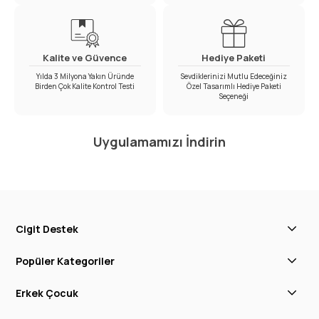
Kalite ve Güvence
Hediye Paketi
Yılda 3 Milyona Yakın Üründe
Sevdiklerinizi Mutlu Edeceğiniz
Birden Çok Kalite Kontrol Testi
Özel Tasarımlı Hediye Paketi
Seçeneği
Uygulamamızı İndirin
Cigit Destek
Popüler Kategoriler
Erkek Çocuk