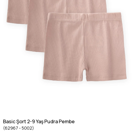
Basic Şort 2-9 Yaş Pudra Pembe
(62967 - 5002)