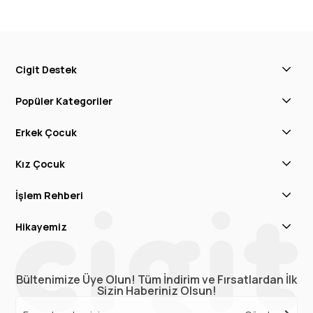
Cigit Destek
Popüler Kategoriler
Erkek Çocuk
Kız Çocuk
İşlem Rehberi
Hikayemiz
Bültenimize Üye Olun! Tüm İndirim ve Fırsatlardan İlk
Sizin Haberiniz Olsun!