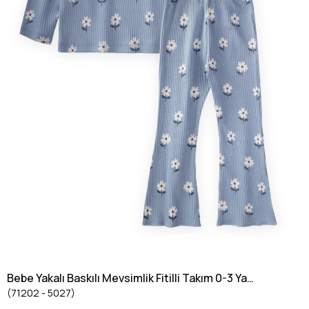
Bebe Yakalı Baskılı Mevsimlik Fitilli Takım 0-3 Yaş
(71202 - 5027)
Mavi