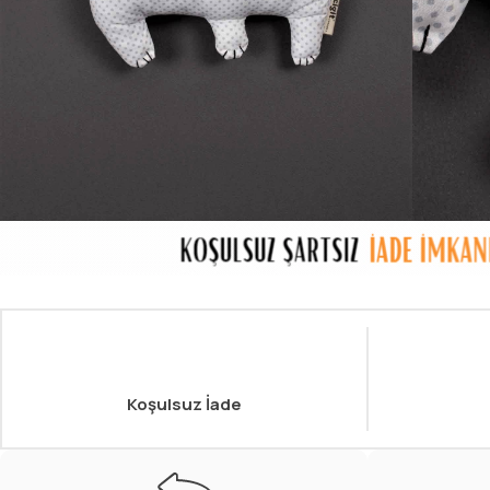
Koşulsuz İade