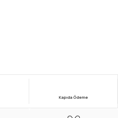
Kapıda Ödeme