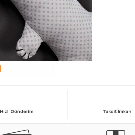
Hızlı Gönderim
Taksit İmkanı