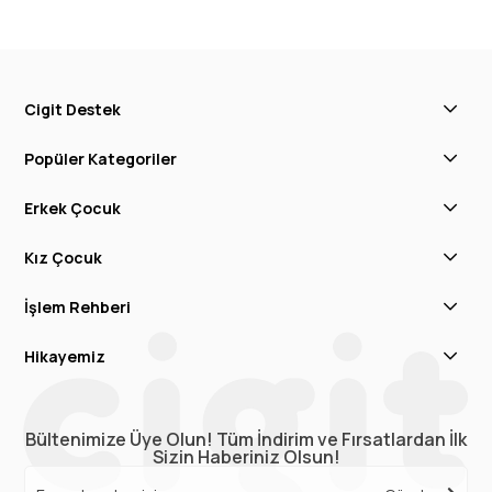
Cigit Destek
Popüler Kategoriler
Erkek Çocuk
Kız Çocuk
İşlem Rehberi
Hikayemiz
Bültenimize Üye Olun! Tüm İndirim ve Fırsatlardan İlk
Sizin Haberiniz Olsun!