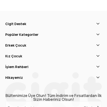
Cigit Destek
Popüler Kategoriler
Erkek Çocuk
Kız Çocuk
İşlem Rehberi
Hikayemiz
Bültenimize Üye Olun! Tüm İndirim ve Fırsatlardan İlk
Sizin Haberiniz Olsun!