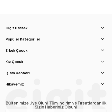
Cigit Destek
Popüler Kategoriler
Erkek Çocuk
Kız Çocuk
İşlem Rehberi
Hikayemiz
Bültenimize Üye Olun! Tüm İndirim ve Fırsatlardan İlk
Sizin Haberiniz Olsun!