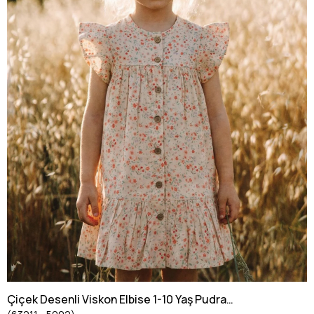
Çiçek Desenli Viskon Elbise 1-10 Yaş Pudra