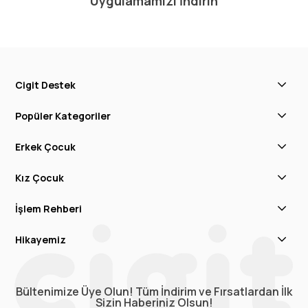
Uygulamamızı İndirin
Cigit Destek
Popüler Kategoriler
Erkek Çocuk
Kız Çocuk
İşlem Rehberi
Hikayemiz
Bültenimize Üye Olun! Tüm İndirim ve Fırsatlardan İlk
Sizin Haberiniz Olsun!