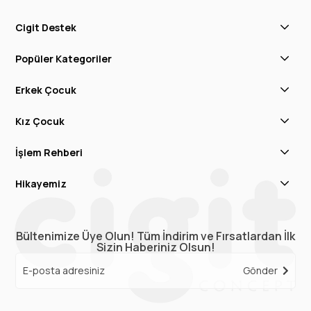
Cigit Destek
Popüler Kategoriler
Erkek Çocuk
Kız Çocuk
İşlem Rehberi
Hikayemiz
Bültenimize Üye Olun! Tüm İndirim ve Fırsatlardan İlk
Sizin Haberiniz Olsun!
Gönder