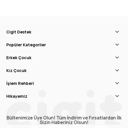
Cigit Destek
Popüler Kategoriler
Erkek Çocuk
Kız Çocuk
İşlem Rehberi
Hikayemiz
Bültenimize Üye Olun! Tüm İndirim ve Fırsatlardan İlk
Sizin Haberiniz Olsun!