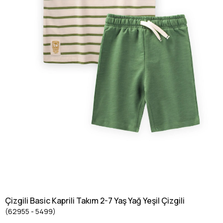
Çizgili Basic Kaprili Takım 2-7 Yaş Yağ Yeşil Çizgili
(62955 - 5499)