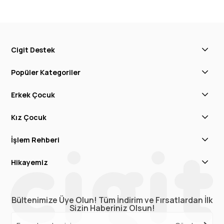
Cigit Destek
Popüler Kategoriler
Erkek Çocuk
Kız Çocuk
İşlem Rehberi
Hikayemiz
Bültenimize Üye Olun! Tüm İndirim ve Fırsatlardan İlk
Sizin Haberiniz Olsun!