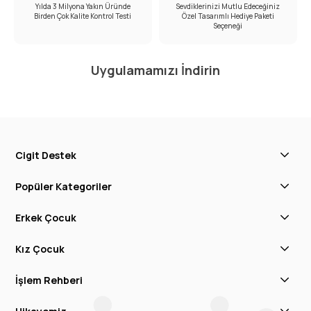
Yılda 3 Milyona Yakın Üründe
Sevdiklerinizi Mutlu Edeceğiniz
Birden Çok Kalite Kontrol Testi
Özel Tasarımlı Hediye Paketi
Seçeneği
Uygulamamızı İndirin
Cigit Destek
Popüler Kategoriler
Erkek Çocuk
Kız Çocuk
İşlem Rehberi