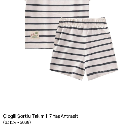
Çizgili Şortlu Takım 1-7 Yaş Antrasit
(63124 - 5038)