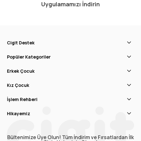
Uygulamamızı İndirin
Cigit Destek
Popüler Kategoriler
Erkek Çocuk
Kız Çocuk
İşlem Rehberi
Hikayemiz
Bültenimize Üye Olun! Tüm İndirim ve Fırsatlardan İlk