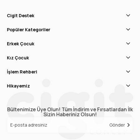
Cigit Destek
Popüler Kategoriler
Erkek Çocuk
Kız Çocuk
İşlem Rehberi
Hikayemiz
Bültenimize Üye Olun! Tüm İndirim ve Fırsatlardan İlk
Sizin Haberiniz Olsun!
Gönder