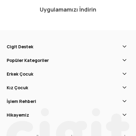
Uygulamamızı İndirin
Cigit Destek
Popüler Kategoriler
Erkek Çocuk
Kız Çocuk
İşlem Rehberi
Hikayemiz