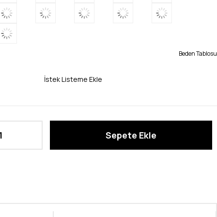
Beden Tablosu
İstek Listeme Ekle