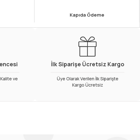
Kapıda Ödeme
vencesi
İlk Siparişe Ücretsiz Kargo
Kalite ve
Üye Olarak Verilen İlk Siparişte
Kargo Ücretsiz