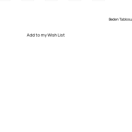
Beden Tablosu
Add to my Wish List