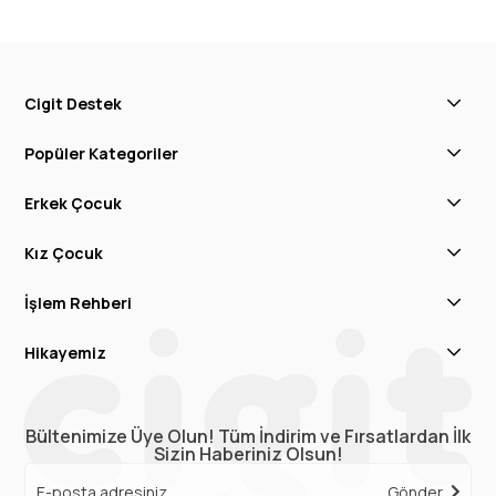
Cigit Destek
Popüler Kategoriler
Erkek Çocuk
Kız Çocuk
İşlem Rehberi
Hikayemiz
Bültenimize Üye Olun! Tüm İndirim ve Fırsatlardan İlk
Sizin Haberiniz Olsun!
Gönder