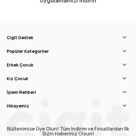
Uygulamamızı İndirin
Cigit Destek
Popüler Kategoriler
Erkek Çocuk
Kız Çocuk
İşlem Rehberi
Hikayemiz
Bültenimize Üye Olun! Tüm İndirim ve Fırsatlardan İlk
Sizin Haberiniz Olsun!