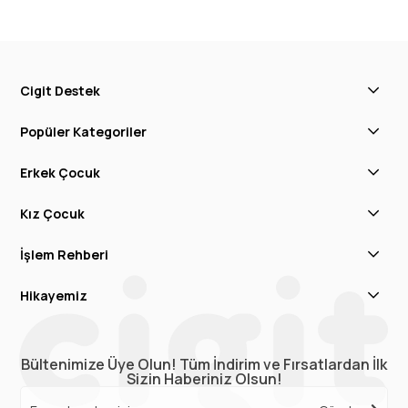
Cigit Destek
Popüler Kategoriler
Erkek Çocuk
Kız Çocuk
İşlem Rehberi
Hikayemiz
Bültenimize Üye Olun! Tüm İndirim ve Fırsatlardan İlk
Sizin Haberiniz Olsun!