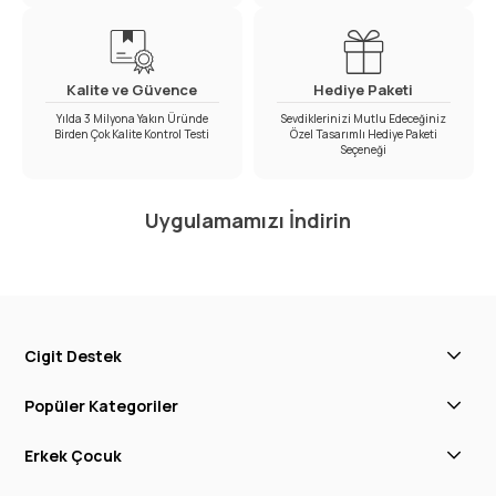
Kalite ve Güvence
Hediye Paketi
Yılda 3 Milyona Yakın Üründe
Sevdiklerinizi Mutlu Edeceğiniz
Birden Çok Kalite Kontrol Testi
Özel Tasarımlı Hediye Paketi
Seçeneği
Uygulamamızı İndirin
Cigit Destek
Popüler Kategoriler
Erkek Çocuk