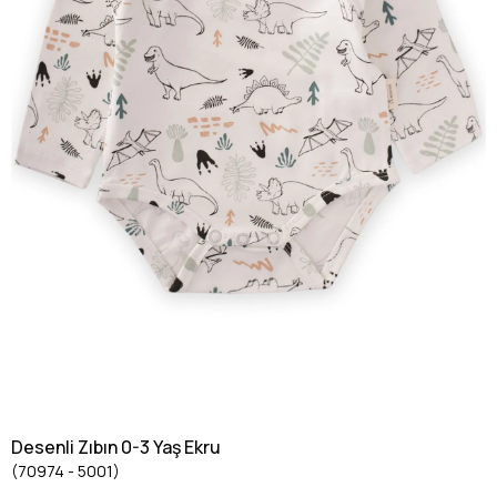
Desenli Zıbın 0-3 Yaş Ekru
(70974 - 5001)