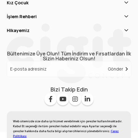
Kız Çocuk
İşlem Rehberi
Hikayemiz
Bültenimize Üye Olun! Tüm İndirim ve Fırsatlardan İlk
Sizin Haberiniz Olsun!
Gönder
Bizi Takip Edin
Web sitemizde size daha iyi hizmet verebilmek için çerezler kullanılmaktadır.
Kabul Et seçeneği ile tüm çerezleri kabul edebilir veya Ayarlar seçeneği ile
çerezler hakkında daha fazla bilgi alıp tercihlerinizi yönetebilirsiniz.
Çerez
Politikası