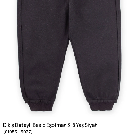
Dikiş Detaylı Basic Eşofman 3-8 Yaş Siyah
(81053 - 5037)