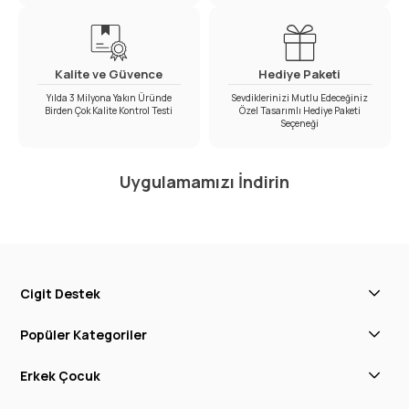
Kalite ve Güvence
Hediye Paketi
Yılda 3 Milyona Yakın Üründe
Sevdiklerinizi Mutlu Edeceğiniz
Birden Çok Kalite Kontrol Testi
Özel Tasarımlı Hediye Paketi
Seçeneği
Uygulamamızı İndirin
Cigit Destek
Popüler Kategoriler
Erkek Çocuk