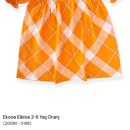
Ekose Elbise 2-6 Yaş Oranj
(20080 - 5186)