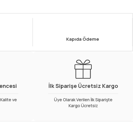
Kapıda Ödeme
vencesi
İlk Siparişe Ücretsiz Kargo
Kalite ve
Üye Olarak Verilen İlk Siparişte
Kargo Ücretsiz