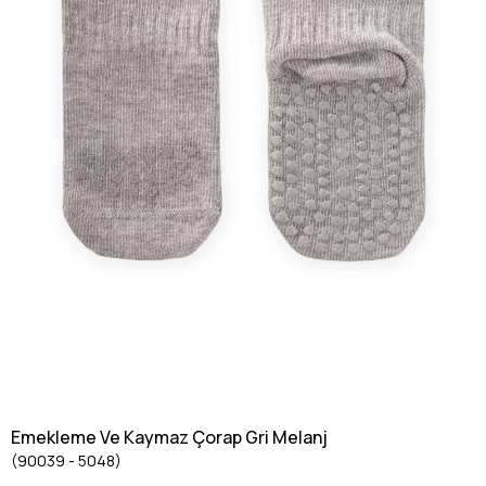
Emekleme Ve Kaymaz Çorap Gri Melanj
(90039 - 5048)