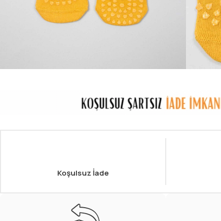
Koşulsuz İade