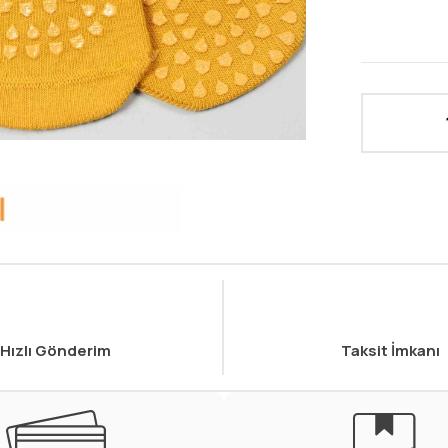
Hızlı Gönderim
Taksit İmkanı