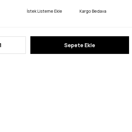
İstek Listeme Ekle
Kargo Bedava