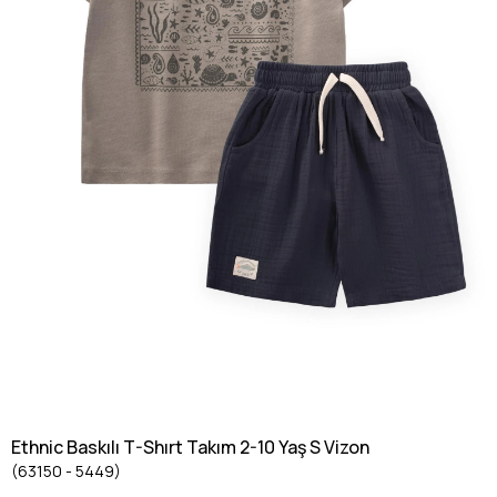
Ethnic Baskılı T-Shırt Takım 2-10 Yaş S Vizon
(63150 - 5449)