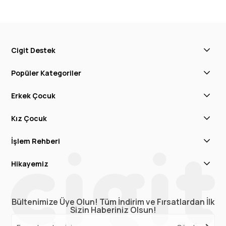
Cigit Destek
Popüler Kategoriler
Erkek Çocuk
Kız Çocuk
İşlem Rehberi
Hikayemiz
Bültenimize Üye Olun! Tüm İndirim ve Fırsatlardan İlk
Sizin Haberiniz Olsun!