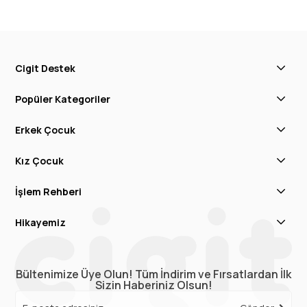
Cigit Destek
Popüler Kategoriler
Erkek Çocuk
Kız Çocuk
İşlem Rehberi
Hikayemiz
Bültenimize Üye Olun! Tüm İndirim ve Fırsatlardan İlk
Sizin Haberiniz Olsun!