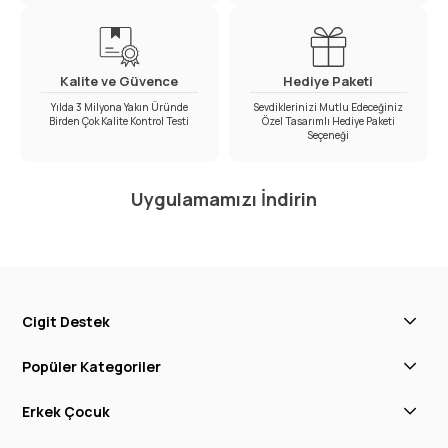
Kalite ve Güvence
Hediye Paketi
Yılda 3 Milyona Yakın Üründe
Sevdiklerinizi Mutlu Edeceğiniz
Birden Çok Kalite Kontrol Testi
Özel Tasarımlı Hediye Paketi
Seçeneği
Uygulamamızı İndirin
Cigit Destek
Popüler Kategoriler
Erkek Çocuk