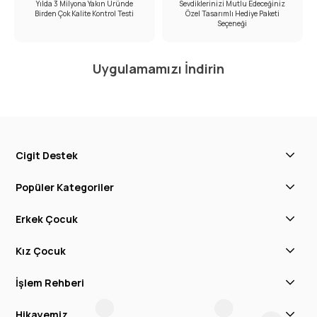
Yılda 3 Milyona Yakın Üründe
Sevdiklerinizi Mutlu Edeceğiniz
Birden Çok Kalite Kontrol Testi
Özel Tasarımlı Hediye Paketi
Seçeneği
Uygulamamızı İndirin
Cigit Destek
Popüler Kategoriler
Erkek Çocuk
Kız Çocuk
İşlem Rehberi
Hikayemiz