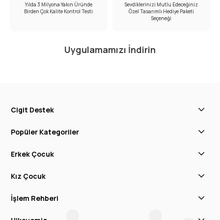
Yılda 3 Milyona Yakın Üründe
Sevdiklerinizi Mutlu Edeceğiniz
Birden Çok Kalite Kontrol Testi
Özel Tasarımlı Hediye Paketi
Seçeneği
Uygulamamızı İndirin
Cigit Destek
Popüler Kategoriler
Erkek Çocuk
Kız Çocuk
İşlem Rehberi