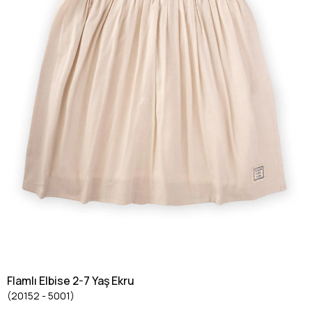
Flamlı Elbise 2-7 Yaş Ekru
(20152 - 5001)