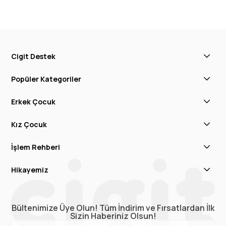
Cigit Destek
Popüler Kategoriler
Erkek Çocuk
Kız Çocuk
İşlem Rehberi
Hikayemiz
Bültenimize Üye Olun! Tüm İndirim ve Fırsatlardan İlk
Sizin Haberiniz Olsun!