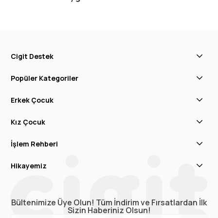
Cigit Destek
Popüler Kategoriler
Erkek Çocuk
Kız Çocuk
İşlem Rehberi
Hikayemiz
Bültenimize Üye Olun! Tüm İndirim ve Fırsatlardan İlk
Sizin Haberiniz Olsun!