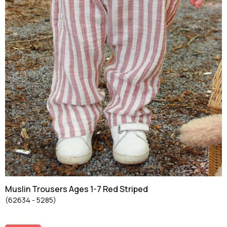
Muslin Trousers Ages 1-7 Red Striped
(62634 - 5285)